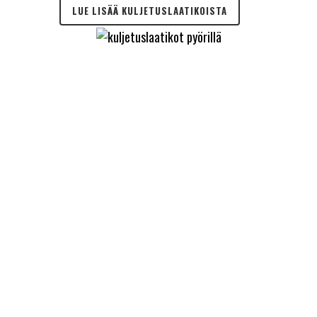
LUE LISÄÄ KULJETUSLAATIKOISTA