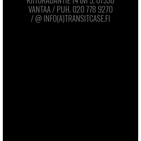
VANTAA / PUH. 020 778 9270
/ @ INFO(A)TRANSITCASE.FI