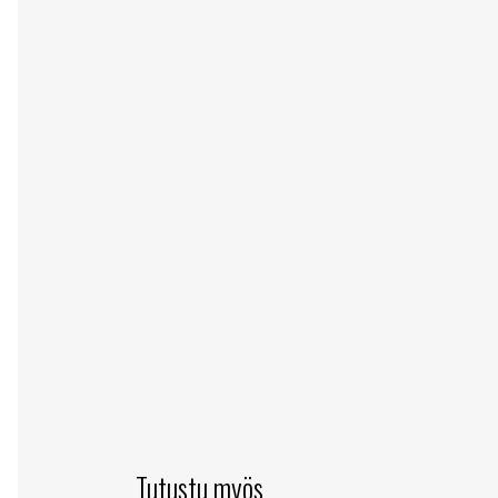
Tutustu myös