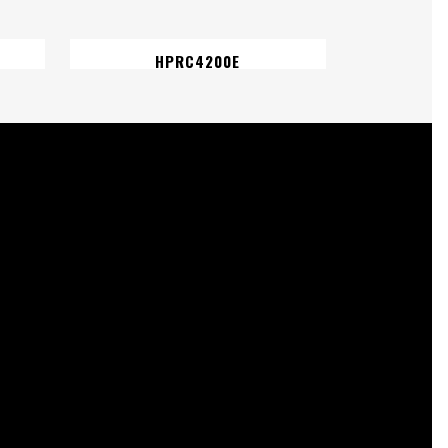
HPRC4200E