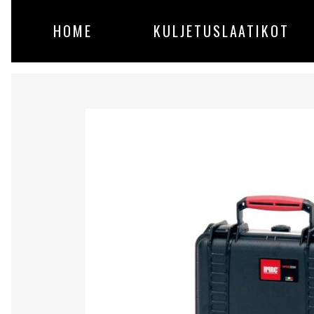
HOME
KULJETUSLAATIKOT