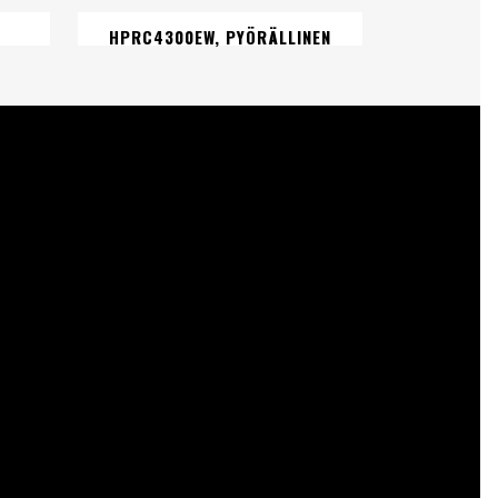
HPRC4300EW, PYÖRÄLLINEN