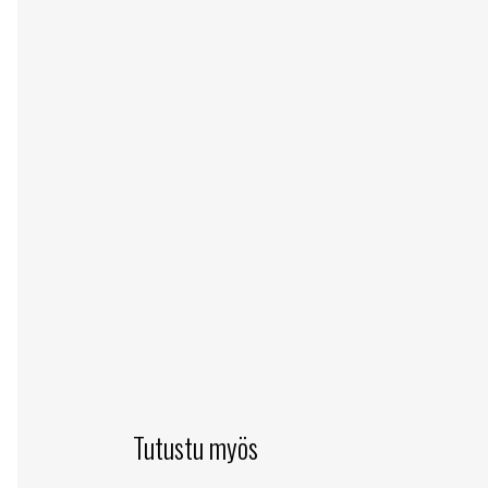
Tutustu myös