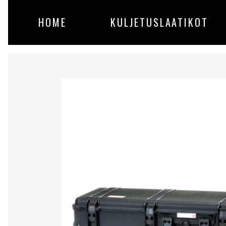
HOME
KULJETUSLAATIKOT